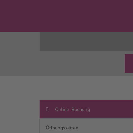
Online-Buchung
Öffnungszeiten