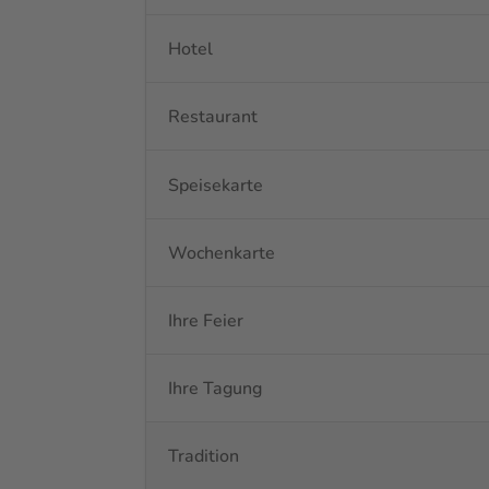
Hotel
Restaurant
Speisekarte
Wochenkarte
Ihre Feier
Ihre Tagung
Tradition