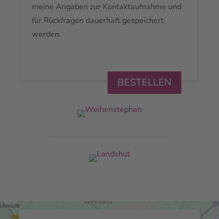
meine Angaben zur Kontaktaufnahme und
für Rückfragen dauerhaft gespeichert
werden.