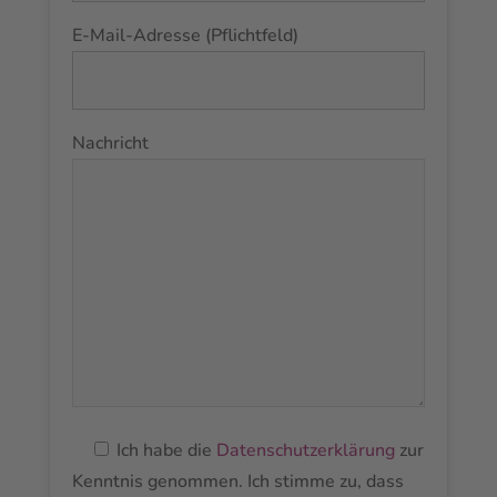
E-Mail-Adresse (Pflichtfeld)
Nachricht
Ich habe die
Datenschutzerklärung
zur
Kenntnis genommen. Ich stimme zu, dass