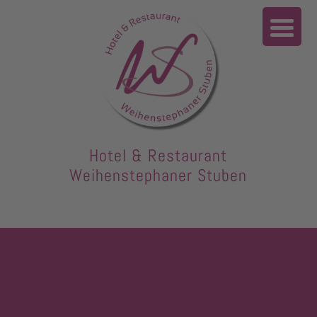
Hotel & Restaurant
Weihenstephaner Stuben