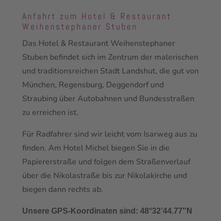
Anfahrt zum Hotel & Restaurant
Weihenstephaner Stuben
Das Hotel & Restaurant Weihenstephaner
Stuben befindet sich im Zentrum der malerischen
und traditionsreichen Stadt Landshut, die gut von
München, Regensburg, Deggendorf und
Straubing über Autobahnen und Bundesstraßen
zu erreichen ist.
Für Radfahrer sind wir leicht vom Isarweg aus zu
finden. Am Hotel Michel biegen Sie in die
Papiererstraße und folgen dem Straßenverlauf
über die Nikolastraße bis zur Nikolakirche und
biegen dann rechts ab.
Unsere GPS-Koordinaten sind: 48°32’44.77″N