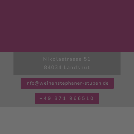
Nikolastrasse 51
84034 Landshut
info@weihenstephaner-stuben.de
+49 871 966510