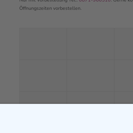
Öffnungszeiten vorbestellen.