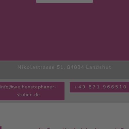
Nikolastrasse 51, 84034 Landshut
info@weihenstephaner-
+49 871 966510
stuben.de