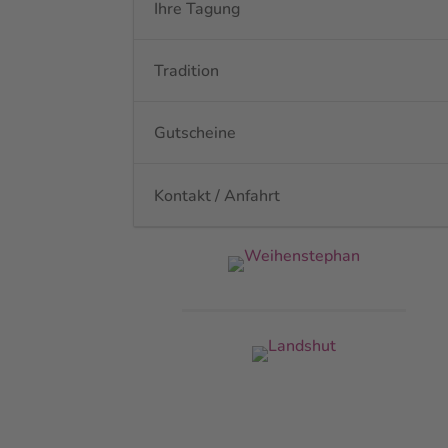
Ihre Tagung
Tradition
Gutscheine
Kontakt / Anfahrt