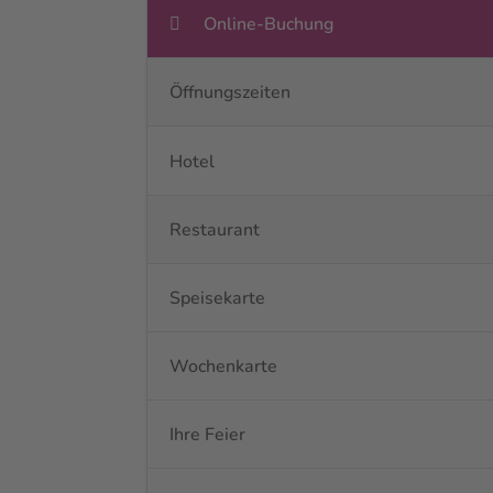
Online-Buchung
Öffnungszeiten
Hotel
Restaurant
Speisekarte
Wochenkarte
Ihre Feier